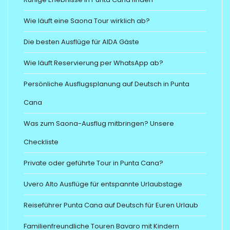
Wie läuft eine Saona Tour wirklich ab?
Die besten Ausflüge für AIDA Gäste
Wie läuft Reservierung per WhatsApp ab?
Persönliche Ausflugsplanung auf Deutsch in Punta
Cana
Was zum Saona-Ausflug mitbringen? Unsere
Checkliste
Private oder geführte Tour in Punta Cana?
Uvero Alto Ausflüge für entspannte Urlaubstage
Reiseführer Punta Cana auf Deutsch für Euren Urlaub
Familienfreundliche Touren Bavaro mit Kindern