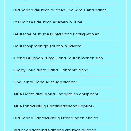
Isla Saona deutsch buchen - so wird's entspannt
Los Haitises deutsch erleben in Ruhe
Deutsche Ausflüge Punta Cana richtig wählen
Deutschsprachige Touren in Bavaro
Kleine Gruppen Punta Cana Touren lohnen sich
Buggy Tour Punta Cana - lohnt sie sich?
Sind Punta Cana Ausflüge sicher?
AIDA Gäste auf Saona - so wird es entspannt
AIDA Landausflug Dominikanische Republik
Isla Saona Tagesausflug Erfahrungen ehrlich
Walbeobachtung Samana deutsch buchen