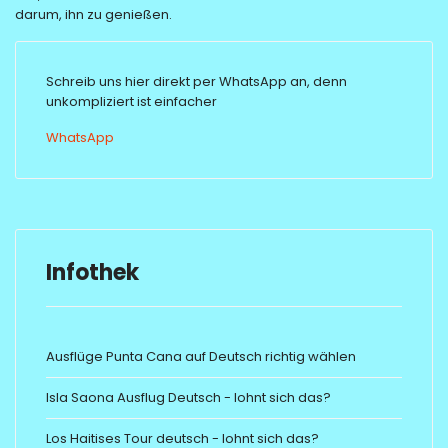
darum, ihn zu genießen.
Schreib uns hier direkt per WhatsApp an, denn
unkompliziert ist einfacher
WhatsApp
Infothek
Ausflüge Punta Cana auf Deutsch richtig wählen
Isla Saona Ausflug Deutsch - lohnt sich das?
Los Haitises Tour deutsch - lohnt sich das?