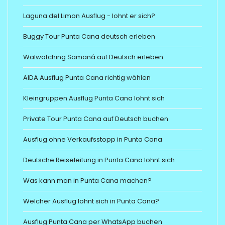
Laguna del Limon Ausflug - lohnt er sich?
Buggy Tour Punta Cana deutsch erleben
Walwatching Samaná auf Deutsch erleben
AIDA Ausflug Punta Cana richtig wählen
Kleingruppen Ausflug Punta Cana lohnt sich
Private Tour Punta Cana auf Deutsch buchen
Ausflug ohne Verkaufsstopp in Punta Cana
Deutsche Reiseleitung in Punta Cana lohnt sich
Was kann man in Punta Cana machen?
Welcher Ausflug lohnt sich in Punta Cana?
Ausflug Punta Cana per WhatsApp buchen