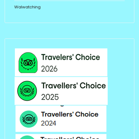
Walwatching