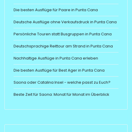
Die besten Ausflüge für Paare in Punta Cana
Deutsche Ausflüge ohne Verkaufsdruck in Punta Cana
Persönliche Touren statt Busgruppen in Punta Cana
Deutschsprachige Reittour am Strand in Punta Cana
Nachhaltige Ausflüge in Punta Cana erleben
Die besten Ausflüge für Best Ager in Punta Cana
Saona oder Catalina Insel - welche passt zu Euch?
Beste Zeit für Saona: Monat für Monat im Überblick