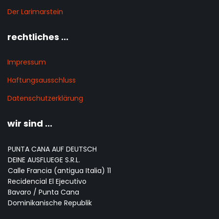
Der Larimarstein
rechtliches ...
Impressum
Haftungsausschluss
Datenschutzerklärung
wir sind ...
PUNTA CANA AUF DEUTSCH
DEINE AUSFLUEGE S.R.L.
Calle Francia (antigua Italia) 11
Recidencial El Ejecutivo
Bavaro / Punta Cana
Dominikanische Republik