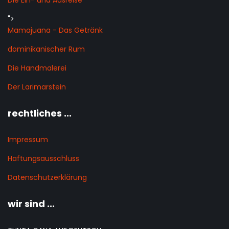
Die Ein- und Ausreise
">
Mamajuana - Das Getränk
dominikanischer Rum
Die Handmalerei
Der Larimarstein
rechtliches ...
Impressum
Haftungsausschluss
Datenschutzerklärung
wir sind ...