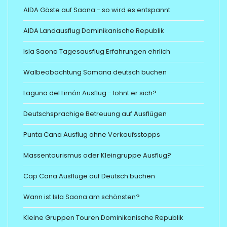
AIDA Gäste auf Saona - so wird es entspannt
AIDA Landausflug Dominikanische Republik
Isla Saona Tagesausflug Erfahrungen ehrlich
Walbeobachtung Samana deutsch buchen
Laguna del Limón Ausflug - lohnt er sich?
Deutschsprachige Betreuung auf Ausflügen
Punta Cana Ausflug ohne Verkaufsstopps
Massentourismus oder Kleingruppe Ausflug?
Cap Cana Ausflüge auf Deutsch buchen
Wann ist Isla Saona am schönsten?
Kleine Gruppen Touren Dominikanische Republik