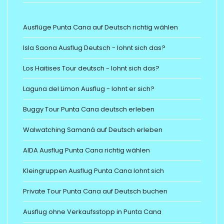
Ausflüge Punta Cana auf Deutsch richtig wählen
Isla Saona Ausflug Deutsch - lohnt sich das?
Los Haitises Tour deutsch - lohnt sich das?
Laguna del Limon Ausflug - lohnt er sich?
Buggy Tour Punta Cana deutsch erleben
Walwatching Samaná auf Deutsch erleben
AIDA Ausflug Punta Cana richtig wählen
Kleingruppen Ausflug Punta Cana lohnt sich
Private Tour Punta Cana auf Deutsch buchen
Ausflug ohne Verkaufsstopp in Punta Cana