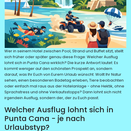
Wer in seinem Hotel zwischen Pool, Strand und Buffet sitzt, stellt
sich früher oder später genau diese Frage: Welcher Ausflug
lohnt sich in Punta Cana wirklich? Die kurze Antwort lautet: Es
kommt weniger auf den schönsten Prospekt an, sondern
darauf, was Ihr Euch von Eurem Urlaub wünscht. Wollt Ihr Natur
sehen, einen besonderen Badetag erleben, Tiere beobachten
oder einfach mal raus aus der Hotelanlage - ohne Hektik, ohne
Sprachstress und ohne Verkaufsstopps? Dann lohnt sich nicht
irgendein Ausflug, sondern der, der zu Euch passt.
Welcher Ausflug lohnt sich in
Punta Cana - je nach
Urlaubstyp?