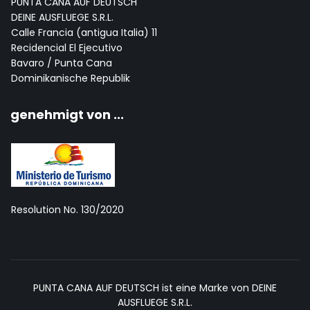
PUNTA CANA AUF DEUTSCH
DEINE AUSFLUEGE S.R.L.
Calle Francia (antigua Italia) 11
Recidencial El Ejecutivo
Bavaro / Punta Cana
Dominikanische Republik
genehmigt von ...
Resolution No. 130/2020
PUNTA CANA AUF DEUTSCH ist eine Marke von DEINE
AUSFLUEGE S.R.L.