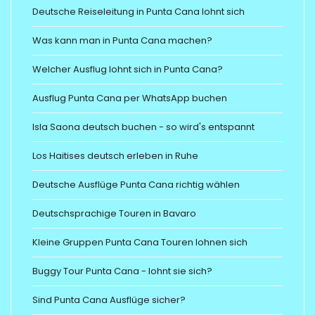
Deutsche Reiseleitung in Punta Cana lohnt sich
Was kann man in Punta Cana machen?
Welcher Ausflug lohnt sich in Punta Cana?
Ausflug Punta Cana per WhatsApp buchen
Isla Saona deutsch buchen - so wird's entspannt
Los Haitises deutsch erleben in Ruhe
Deutsche Ausflüge Punta Cana richtig wählen
Deutschsprachige Touren in Bavaro
Kleine Gruppen Punta Cana Touren lohnen sich
Buggy Tour Punta Cana - lohnt sie sich?
Sind Punta Cana Ausflüge sicher?