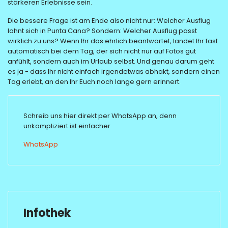
stärkeren Erlebnisse sein.
Die bessere Frage ist am Ende also nicht nur: Welcher Ausflug
lohnt sich in Punta Cana? Sondern: Welcher Ausflug passt
wirklich zu uns? Wenn Ihr das ehrlich beantwortet, landet Ihr fast
automatisch bei dem Tag, der sich nicht nur auf Fotos gut
anfühlt, sondern auch im Urlaub selbst. Und genau darum geht
es ja - dass Ihr nicht einfach irgendetwas abhakt, sondern einen
Tag erlebt, an den Ihr Euch noch lange gern erinnert.
Schreib uns hier direkt per WhatsApp an, denn
unkompliziert ist einfacher
WhatsApp
Infothek