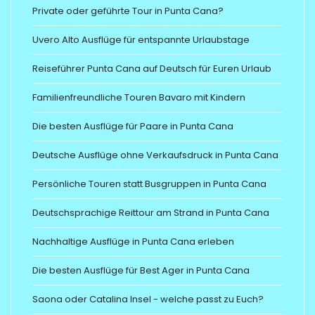
Private oder geführte Tour in Punta Cana?
Uvero Alto Ausflüge für entspannte Urlaubstage
Reiseführer Punta Cana auf Deutsch für Euren Urlaub
Familienfreundliche Touren Bavaro mit Kindern
Die besten Ausflüge für Paare in Punta Cana
Deutsche Ausflüge ohne Verkaufsdruck in Punta Cana
Persönliche Touren statt Busgruppen in Punta Cana
Deutschsprachige Reittour am Strand in Punta Cana
Nachhaltige Ausflüge in Punta Cana erleben
Die besten Ausflüge für Best Ager in Punta Cana
Saona oder Catalina Insel - welche passt zu Euch?