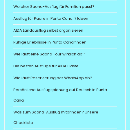
Welcher Saona-Ausflug für Familien passt?
Ausflug für Paare in Punta Cana: 7 Ideen
AIDA Landausflug selbst organisieren
Ruhige Erlebnisse in Punta Cana finden
Wie läuft eine Saona Tour wirklich ab?
Die besten Ausflüge für AIDA Gäste
Wie läuft Reservierung per WhatsApp ab?
Persönliche Ausflugsplanung auf Deutsch in Punta
Cana
Was zum Saona-Ausflug mitbringen? Unsere
Checkliste