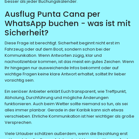
besser als jeder Buchungskalender.
Ausflug Punta Cana per
WhatsApp buchen - was ist mit
Sicherheit?
Diese Frage ist berechtigt. Sicherheit beginnt nicht erst im
Fahrzeug oder auf dem Boot, sondern schon bei der
Kommunikation. Wenn Antworten zügig, klar und
nachvollziehbar kommen, ist das meist ein gutes Zeichen. Wenn
Ihr hingegen nur ausweichende Infos bekommt oder auf
wichtige Fragen keine klare Antwort erhaltet, solltet Ihr lieber
vorsichtig sein.
Ein seriöser Anbieter erklärt Euch transparent, wie Treffpunkt,
Abholung, Durchführung und mögliche Änderungen
funktionieren. Auch beim Wetter sollte niemand so tun, als sei
alles immer planbar. Gerade in der Karibik kann sich etwas
verschieben. Ehrliche Kommunikation ist hier wichtiger als große
Versprechen.
Viele Urlauber schätzen außerdem, wenn die Bezahlung erst