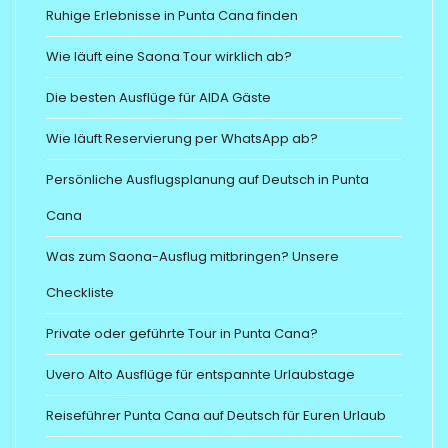
Ruhige Erlebnisse in Punta Cana finden
Wie läuft eine Saona Tour wirklich ab?
Die besten Ausflüge für AIDA Gäste
Wie läuft Reservierung per WhatsApp ab?
Persönliche Ausflugsplanung auf Deutsch in Punta
Cana
Was zum Saona-Ausflug mitbringen? Unsere
Checkliste
Private oder geführte Tour in Punta Cana?
Uvero Alto Ausflüge für entspannte Urlaubstage
Reiseführer Punta Cana auf Deutsch für Euren Urlaub