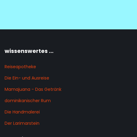
wissenswertes ...
Reiseapotheke
Die Ein- und Ausreise
Mamajuana - Das Getränk
dominikanischer Rum
Die Handmalerei
Der Larimarstein