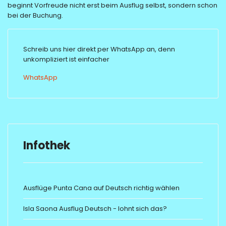
beginnt Vorfreude nicht erst beim Ausflug selbst, sondern schon
bei der Buchung.
Schreib uns hier direkt per WhatsApp an, denn
unkompliziert ist einfacher
WhatsApp
Infothek
Ausflüge Punta Cana auf Deutsch richtig wählen
Isla Saona Ausflug Deutsch - lohnt sich das?