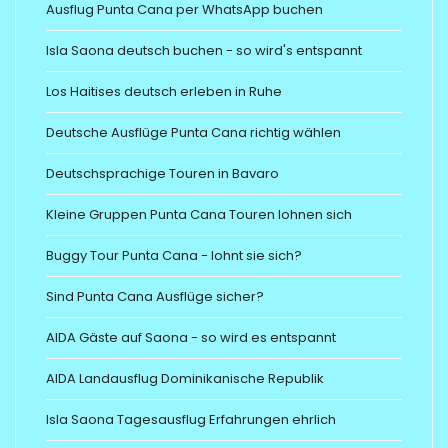
Ausflug Punta Cana per WhatsApp buchen
Isla Saona deutsch buchen - so wird's entspannt
Los Haitises deutsch erleben in Ruhe
Deutsche Ausflüge Punta Cana richtig wählen
Deutschsprachige Touren in Bavaro
Kleine Gruppen Punta Cana Touren lohnen sich
Buggy Tour Punta Cana - lohnt sie sich?
Sind Punta Cana Ausflüge sicher?
AIDA Gäste auf Saona - so wird es entspannt
AIDA Landausflug Dominikanische Republik
Isla Saona Tagesausflug Erfahrungen ehrlich