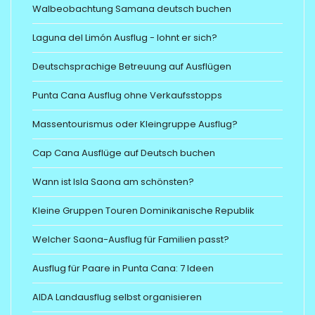
Walbeobachtung Samana deutsch buchen
Laguna del Limón Ausflug - lohnt er sich?
Deutschsprachige Betreuung auf Ausflügen
Punta Cana Ausflug ohne Verkaufsstopps
Massentourismus oder Kleingruppe Ausflug?
Cap Cana Ausflüge auf Deutsch buchen
Wann ist Isla Saona am schönsten?
Kleine Gruppen Touren Dominikanische Republik
Welcher Saona-Ausflug für Familien passt?
Ausflug für Paare in Punta Cana: 7 Ideen
AIDA Landausflug selbst organisieren