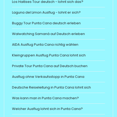
Los Haitises Tour deutsch - lohnt sich das?
Laguna del Limon Ausflug - lohnt er sich?
Buggy Tour Punta Cana deutsch erleben
Walwatching Samaná auf Deutsch erleben
AIDA Ausflug Punta Cana richtig wählen
Kleingruppen Ausflug Punta Cana lohnt sich
Private Tour Punta Cana auf Deutsch buchen
Ausflug ohne Verkaufsstopp in Punta Cana
Deutsche Reiseleitung in Punta Cana lohnt sich
Was kann man in Punta Cana machen?
Welcher Ausflug lohnt sich in Punta Cana?