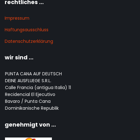
rechtliches ...
Impressum
Haftungsausschluss
Datenschutzerklärung
wir sind ...
PUNTA CANA AUF DEUTSCH
DEINE AUSFLUEGE S.R.L.
Calle Francia (antigua Italia) 11
Recidencial El Ejecutivo
Bavaro / Punta Cana
Dominikanische Republik
genehmigt von ...