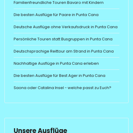
Familienfreundliche Touren Bavaro mit Kindern
Die besten Ausflüge für Paare in Punta Cana
Deutsche Ausflüge ohne Verkaufsdruck in Punta Cana
Persönliche Touren statt Busgruppen in Punta Cana
Deutschsprachige Reittour am Strand in Punta Cana
Nachhaltige Ausflüge in Punta Cana erleben
Die besten Ausflüge für Best Ager in Punta Cana
Saona oder Catalina Insel - welche passt zu Euch?
Unsere Ausflüge