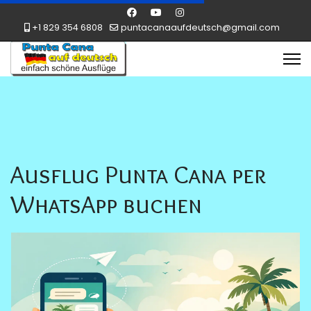
+1 829 354 6808
puntacanaaufdeutsch@gmail.com
Ausflug Punta Cana per
WhatsApp buchen