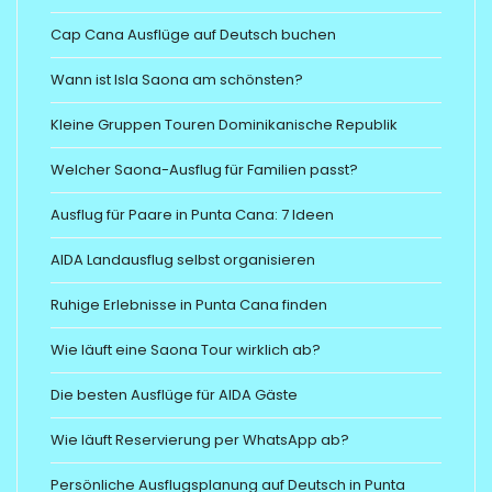
Cap Cana Ausflüge auf Deutsch buchen
Wann ist Isla Saona am schönsten?
Kleine Gruppen Touren Dominikanische Republik
Welcher Saona-Ausflug für Familien passt?
Ausflug für Paare in Punta Cana: 7 Ideen
AIDA Landausflug selbst organisieren
Ruhige Erlebnisse in Punta Cana finden
Wie läuft eine Saona Tour wirklich ab?
Die besten Ausflüge für AIDA Gäste
Wie läuft Reservierung per WhatsApp ab?
Persönliche Ausflugsplanung auf Deutsch in Punta