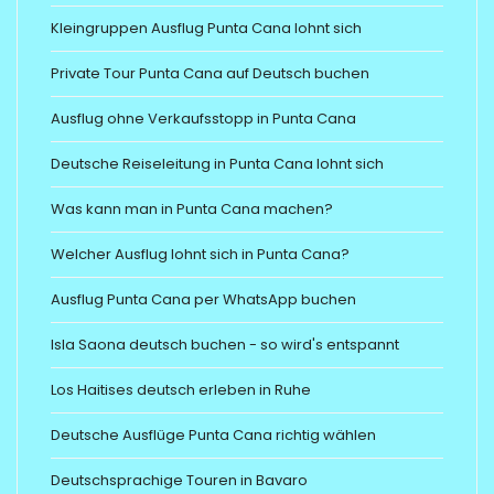
Kleingruppen Ausflug Punta Cana lohnt sich
Private Tour Punta Cana auf Deutsch buchen
Ausflug ohne Verkaufsstopp in Punta Cana
Deutsche Reiseleitung in Punta Cana lohnt sich
Was kann man in Punta Cana machen?
Welcher Ausflug lohnt sich in Punta Cana?
Ausflug Punta Cana per WhatsApp buchen
Isla Saona deutsch buchen - so wird's entspannt
Los Haitises deutsch erleben in Ruhe
Deutsche Ausflüge Punta Cana richtig wählen
Deutschsprachige Touren in Bavaro