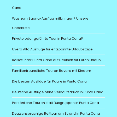
Cana
Was zum Saona-Ausflug mitbringen? Unsere
Checkliste
Private oder geführte Tour in Punta Cana?
Uvero Alto Ausflüge für entspannte Urlaubstage
Reiseführer Punta Cana auf Deutsch für Euren Urlaub
Familienfreundliche Touren Bavaro mit Kindern
Die besten Ausflüge für Paare in Punta Cana
Deutsche Ausflüge ohne Verkaufsdruck in Punta Cana
Persönliche Touren statt Busgruppen in Punta Cana
Deutschsprachige Reittour am Strand in Punta Cana