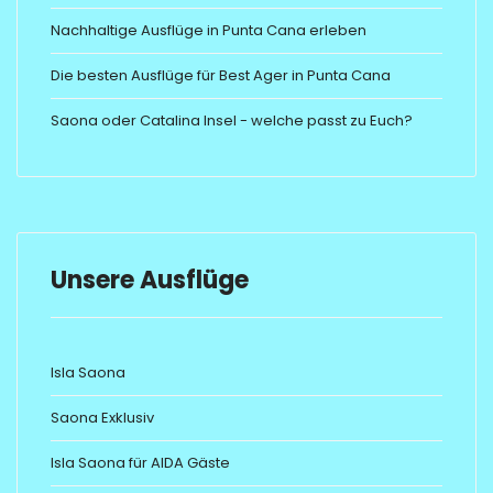
Nachhaltige Ausflüge in Punta Cana erleben
Die besten Ausflüge für Best Ager in Punta Cana
Saona oder Catalina Insel - welche passt zu Euch?
Unsere Ausflüge
Isla Saona
Saona Exklusiv
Isla Saona für AIDA Gäste