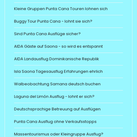
Kleine Gruppen Punta Cana Touren lohnen sich
Buggy Tour Punta Cana - lohnt sie sich?
Sind Punta Cana Ausflüge sicher?
AIDA Gäste auf Saona - so wird es entspannt
AIDA Landausflug Dominikanische Republik
Isla Saona Tagesausflug Erfahrungen ehrlich
Walbeobachtung Samana deutsch buchen
Laguna del Limón Ausflug - lohnt er sich?
Deutschsprachige Betreuung auf Ausflügen
Punta Cana Ausflug ohne Verkaufsstopps
Massentourismus oder Kleingruppe Ausflug?