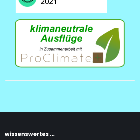
wissenswertes ...