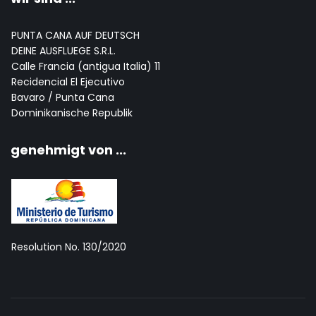
PUNTA CANA AUF DEUTSCH
DEINE AUSFLUEGE S.R.L.
Calle Francia (antigua Italia) 11
Recidencial El Ejecutivo
Bavaro / Punta Cana
Dominikanische Republik
genehmigt von ...
Resolution No. 130/2020