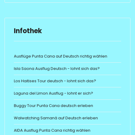
Infothek
Ausflüge Punta Cana auf Deutsch richtig wählen
Isla Saona Ausflug Deutsch - lohnt sich das?
Los Haitises Tour deutsch - lohnt sich das?
Laguna del Limon Ausflug - lohnt er sich?
Buggy Tour Punta Cana deutsch erleben
Walwatching Samaná auf Deutsch erleben
AIDA Ausflug Punta Cana richtig wählen