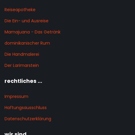
Reiseapotheke
Die Ein- und Ausreise
Mamajuana - Das Getränk
dominikanischer Rum
Die Handmalerei
Der Larimarstein
rechtliches ...
Impressum
Haftungsausschluss
Datenschutzerklärung
wir sind ...