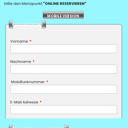
bitte den Menüpunkt
"ONLINE RESERVIEREN"
MOBILE VERSION
Kontaktdaten
Vorname
*
Nachname
*
Mobilfunknummer
*
E-Mail Adresse
*