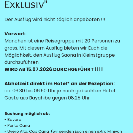
Exklusiv"
Der Ausflug wird nicht täglich angeboten !!!
Vorwort:
Manchen ist eine Reisegruppe mit 20 Personen zu
gross. Mit diesem Ausflug bieten wir Euch die
Möglichkeit, den Ausflug Saona in Kleinstgruppe
durchzuführen.
WIRD AB 15.07.2026 DURCHGEFÜHRT !!!!
Abholzeit direkt im Hotel* an der Rezeption:
ca. 06.30 bis 06:50 Uhr je nach gebuchten Hotel.
Gäste aus Bayahibe gegen 08:25 Uhr
Buchung möglich ab:
- Bavaro
- Punta Cana
- Uvero Alto, Cap Cana (wir senden Euch einen extra Minivan