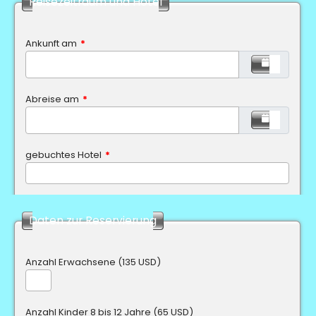
Reisezeitraum und Hotel
Ankunft am
*
Abreise am
*
gebuchtes Hotel
*
Daten zur Reservierung
Anzahl Erwachsene (135 USD)
Anzahl Kinder 8 bis 12 Jahre (65 USD)