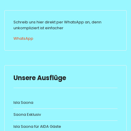
Schreib uns hier direkt per WhatsApp an, denn
unkompliziert ist einfacher
WhatsApp
Unsere Ausflüge
Isla Saona
Saona Exklusiv
Isla Saona für AIDA Gäste