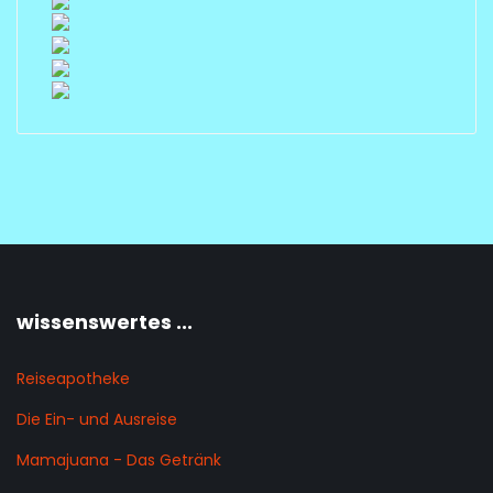
wissenswertes ...
Reiseapotheke
Die Ein- und Ausreise
Mamajuana - Das Getränk