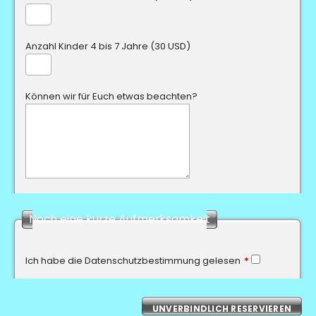
Anzahl Kinder 4 bis 7 Jahre (30 USD)
Können wir für Euch etwas beachten?
Noch eine kurze Aufmerksamkeit
Ich habe die Datenschutzbestimmung gelesen
*
UNVERBINDLICH RESERVIEREN