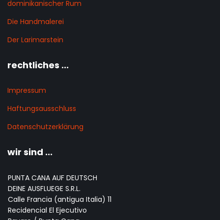
dominikanischer Rum
Die Handmalerei
Der Larimarstein
rechtliches ...
Impressum
Haftungsausschluss
Datenschutzerklärung
wir sind ...
PUNTA CANA AUF DEUTSCH
DEINE AUSFLUEGE S.R.L.
Calle Francia (antigua Italia) 11
Recidencial El Ejecutivo