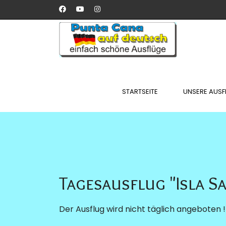
STARTSEITE
UNSERE AUSF
Tagesausflug "Isla S
Der Ausflug wird nicht täglich angeboten !