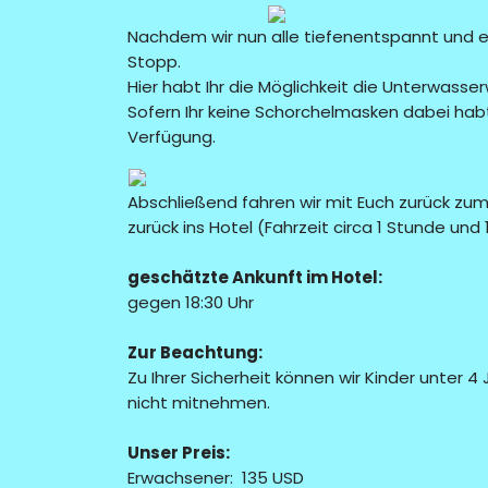
Nachdem wir nun alle tiefenentspannt und en
Stopp.
Hier habt Ihr die Möglichkeit die Unterwass
Sofern Ihr keine Schorchelmasken dabei habt,
Verfügung.
Abschließend fahren wir mit Euch zurück zu
zurück ins Hotel (Fahrzeit circa 1 Stunde und
geschätzte Ankunft im Hotel:
gegen 18:30 Uhr
Zur Beachtung:
Zu Ihrer Sicherheit können wir Kinder unter
nicht mitnehmen.
Unser Preis:
Erwachsener: 135 USD