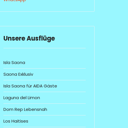
Unsere Ausflüge
Isla Saona
Saona Exklusiv
Isla Saona für AIDA Gäste
Laguna del Limon
Dom Rep Lebensnah
Los Haitises