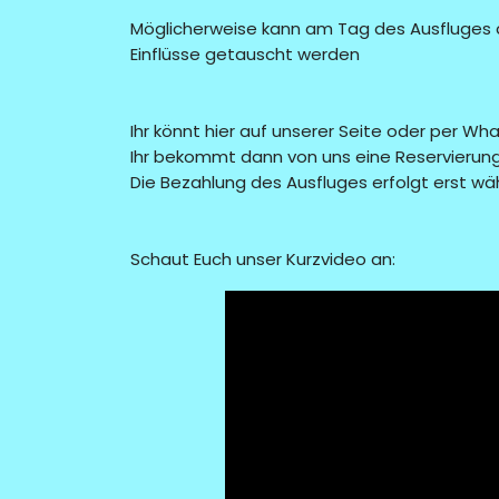
Möglicherweise kann am Tag des Ausfluges 
Einflüsse getauscht werden
Ihr könnt hier auf unserer Seite oder per Wh
Ihr bekommt dann von uns eine Reservierun
Die Bezahlung des Ausfluges erfolgt erst wä
Schaut Euch unser Kurzvideo an: