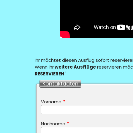
Ihr möchtet diesen Ausflug sofort reserviere
Wenn Ihr
weitere Ausflüge
reservieren möc
RESERVIEREN"
Kontaktdaten
Vorname
*
Nachname
*