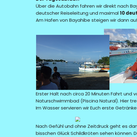
Über die Autobahn fahren wir direkt nach Bay
deutscher Reiseleitung und maximal
10 deu
Am Hafen von Bayahibe steigen wir dann au
Erster Halt nach circa 20 Minuten Fahrt und
Naturschwimmbad (Piscina Natural). Hier tre
Im Wasser servieren wir Euch erste Getränke
Nach Gefühl und ohne Zeitdruck geht es dann
bisschen Glück Schildkröten sehen können. Da