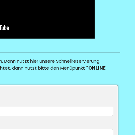
n. Dann nutzt hier unsere Schnellreservierung.
htet, dann nutzt bitte den Menüpunkt
"ONLINE