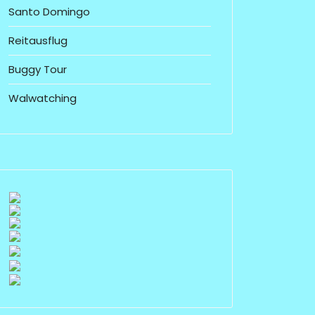
Santo Domingo
Reitausflug
Buggy Tour
Walwatching